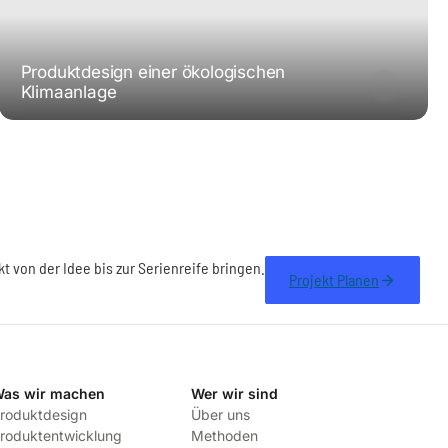
Produktdesign einer ökologischen
Klimaanlage
kt von der Idee bis zur Serienreife bringen.
Projekt Planen
as wir machen
Wer wir sind
roduktdesign
Über uns
roduktentwicklung
Methoden