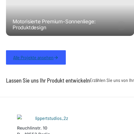
Motorisierte Premium-Sonnenliege:
Produktdesign
Alle Projekte ansehen
Lassen Sie uns Ihr Produkt entwickeln
Erzählen Sie uns von Ihr
Reuchlinstr. 10