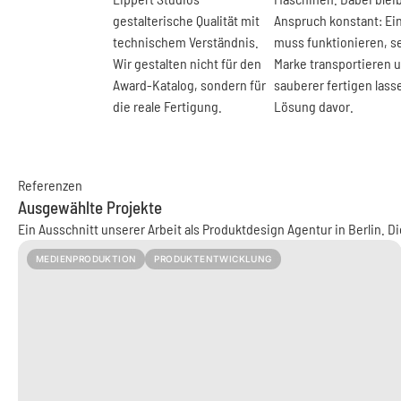
gestalterische Qualität mit
Anspruch konstant: Ei
technischem Verständnis.
muss funktionieren, s
Wir gestalten nicht für den
Marke transportieren 
Award-Katalog, sondern für
sauberer fertigen lasse
die reale Fertigung.
Lösung davor.
Referenzen
Ausgewählte Projekte
Ein Ausschnitt unserer Arbeit als Produktdesign Agentur in Berlin. D
MEDIENPRODUKTION
PRODUKTENTWICKLUNG